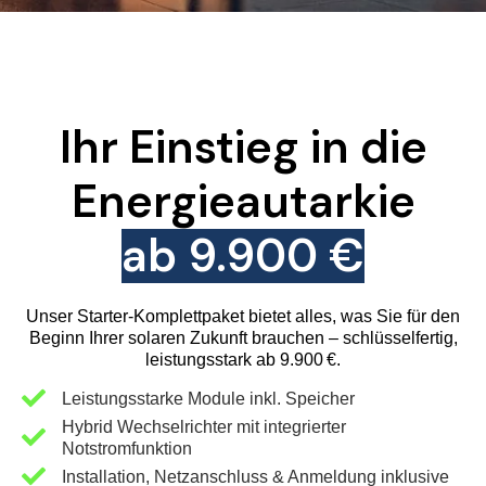
Ihr Einstieg in die
Energieautarkie
ab 9.900 €
Unser Starter-Komplettpaket bietet alles, was Sie für den
Beginn Ihrer solaren Zukunft brauchen – schlüsselfertig,
leistungsstark ab 9.900 €.
Leistungsstarke Module inkl. Speicher
Hybrid Wechselrichter mit integrierter
Notstromfunktion
Installation, Netzanschluss & Anmeldung inklusive